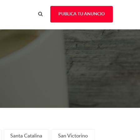
PUBLICA TU ANUNCIO
Santa Catalina
San Victorino